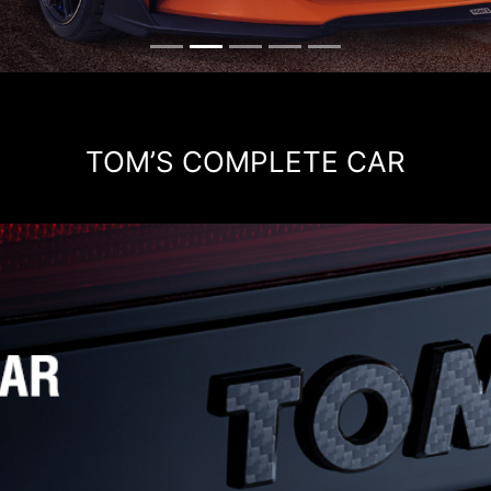
TOM’S COMPLETE CAR