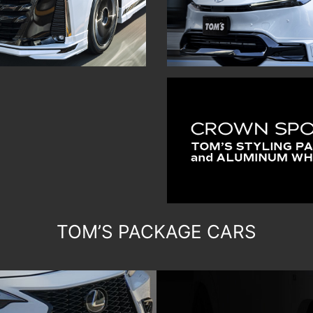
TOM’S PACKAGE CARS